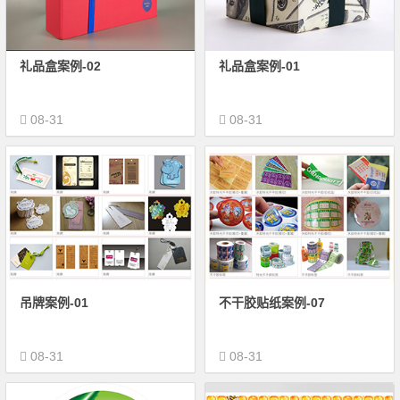
礼品盒案例-02
礼品盒案例-01
08-31
08-31
吊牌案例-01
不干胶贴纸案例-07
08-31
08-31