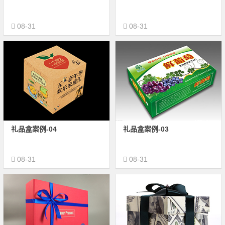
08-31
08-31
礼品盒案例-04
礼品盒案例-03
08-31
08-31