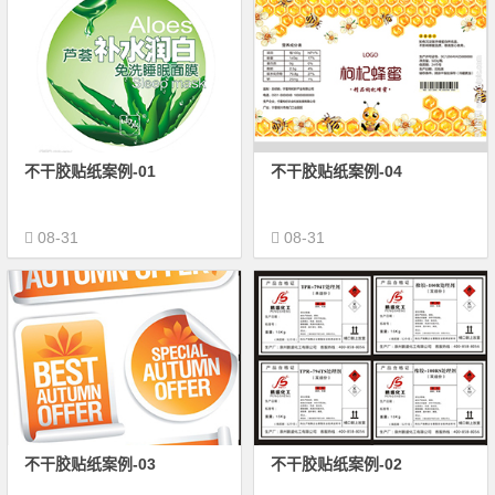
不干胶贴纸案例-01
不干胶贴纸案例-04
08-31
08-31
不干胶贴纸案例-03
不干胶贴纸案例-02