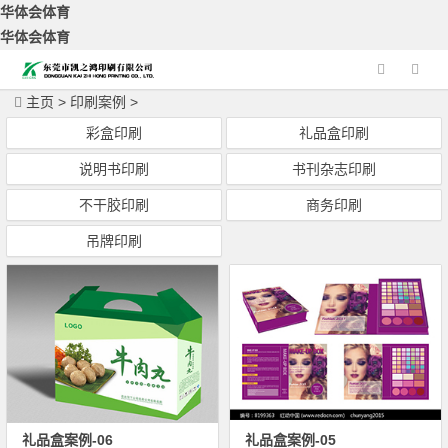
华体会体育
华体会体育
主页
>
印刷案例
>
彩盒印刷
礼品盒印刷
说明书印刷
书刊杂志印刷
不干胶印刷
商务印刷
吊牌印刷
礼品盒案例-06
礼品盒案例-05