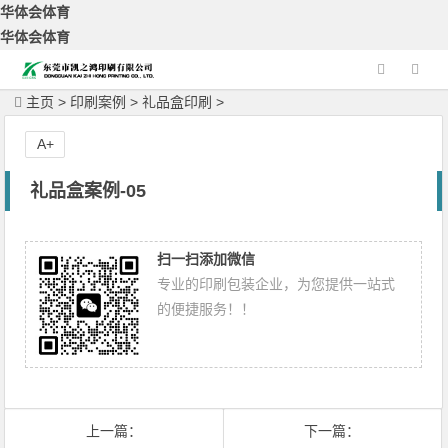
华体会体育
华体会体育
主页
>
印刷案例
>
礼品盒印刷
>
A+
礼品盒案例-05
扫一扫添加微信
专业的印刷包装企业，为您提供一站式
的便捷服务！！
上一篇：
下一篇：