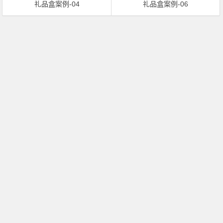
礼品盒案例-04
礼品盒案例-06