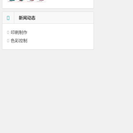
新闻动态
印刷制作
色彩控制