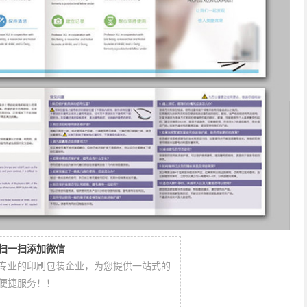
扫一扫添加微信
专业的印刷包装企业，为您提供一站式的
便捷服务！！