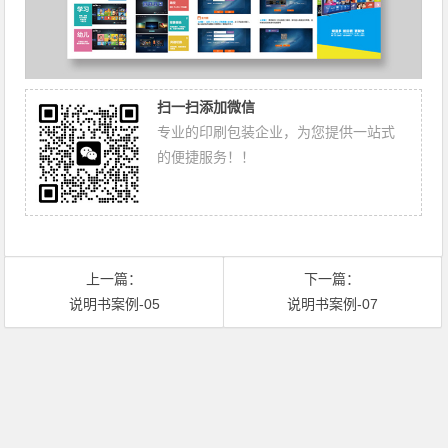
扫一扫添加微信
专业的印刷包装企业，为您提供一站式
的便捷服务！！
上一篇：
下一篇：
说明书案例-05
说明书案例-07