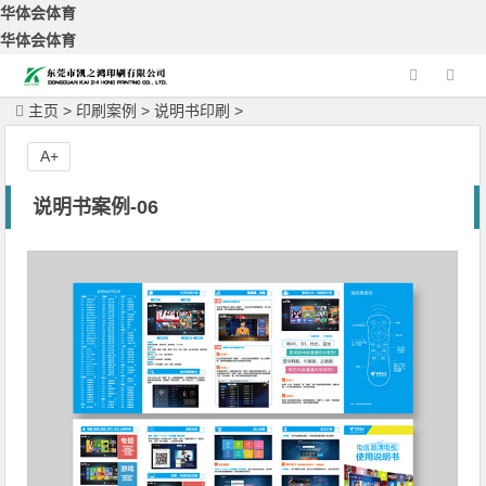
华体会体育
华体会体育
主页
>
印刷案例
>
说明书印刷
>
A+
说明书案例-06