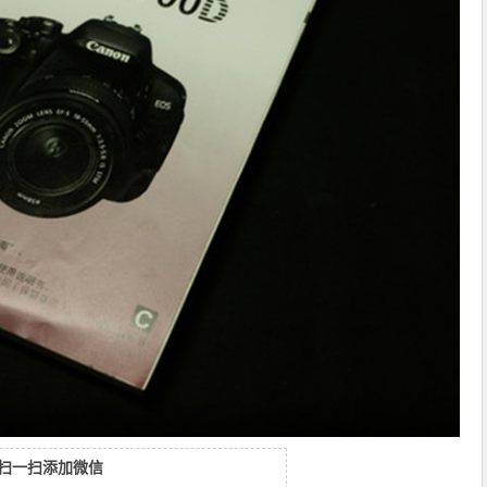
扫一扫添加微信